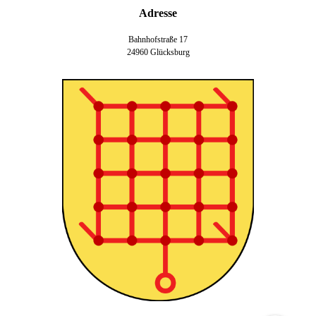
Adresse
Bahnhofstraße 17
24960 Glücksburg