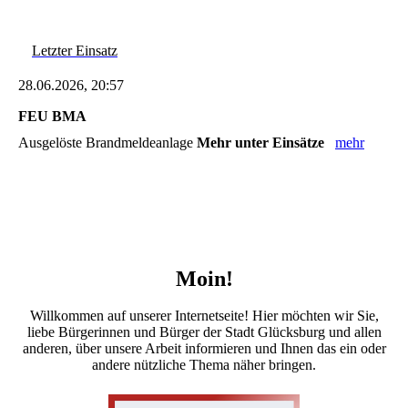
Letzter Einsatz
28.06.2026, 20:57
FEU BMA
Ausgelöste Brandmeldeanlage
Mehr unter Einsätze
mehr
Moin!
Willkommen auf unserer Internetseite! Hier möchten wir Sie,
liebe Bürgerinnen und Bürger der Stadt Glücksburg und allen
anderen, über unsere Arbeit informieren und Ihnen das ein oder
andere nützliche Thema näher bringen.