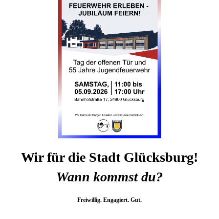
Wir für die Stadt Glücksburg!
Wann kommst du?
Freiwillig. Engagiert. Gut.