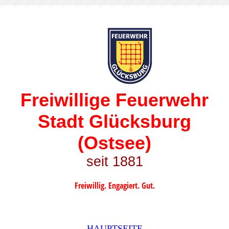
Freiwillige Feuerwehr
Stadt Glücksburg
(Ostsee)
seit 1881
Freiwillig. Engagiert. Gut.
HAUPTSEITE