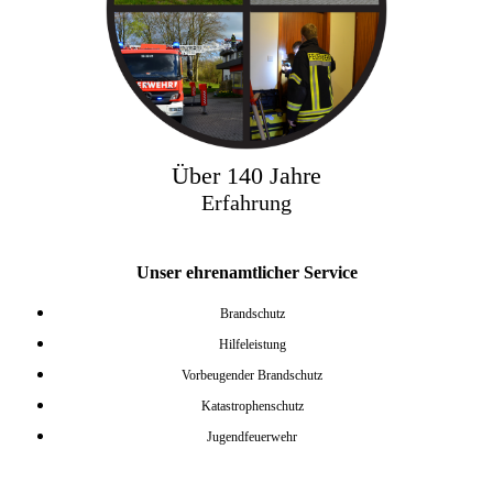
Über 140 Jahre
Erfahrung
Unser ehrenamtlicher Service
Brandschutz
Hilfeleistung
Vorbeugender Brandschutz
Katastrophenschutz
Jugendfeuerwehr